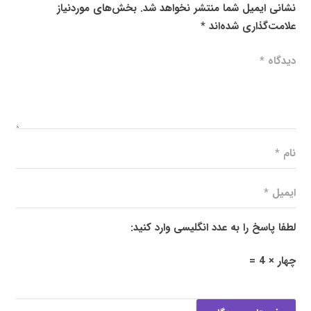
نشانی ایمیل شما منتشر نخواهد شد.
بخش‌های موردنیاز
علامت‌گذاری شده‌اند
*
لطفا پاسخ را به عدد انگلیسی وارد کنید:
چهار × 4 =