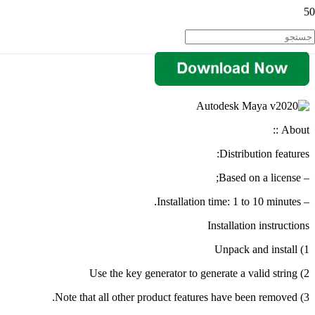
About ::
Distribution features:
– Based on a license;
– Installation time: 1 to 10 minutes.
Installation instructions
1) Unpack and install
2) Use the key generator to generate a valid string
3) Note that all other product features have been removed.