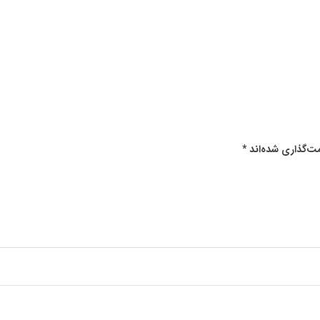
ت‌گذاری شده‌اند
*