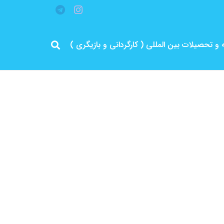
قه و تحصیلات بین المللی ( کارگردانی و بازیگری )