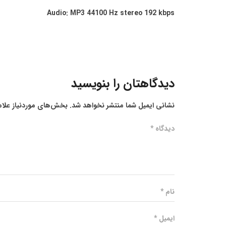
Audio: MP3 44100 Hz stereo 192 kbps
دیدگاهتان را بنویسید
نشانی ایمیل شما منتشر نخواهد شد.
بخش‌های موردنیاز علام