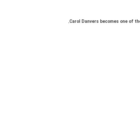
Carol Danvers becomes one of the 