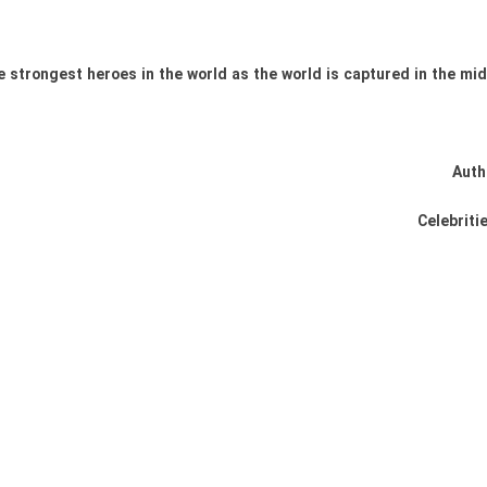
strongest heroes in the world as the world is captured in the mid
Auth
Celebriti