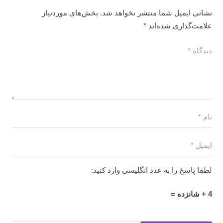
نشانی ایمیل شما منتشر نخواهد شد.
بخش‌های موردنیاز
علامت‌گذاری شده‌اند
*
لطفا پاسخ را به عدد انگلیسی وارد کنید:
4 + شانزده =