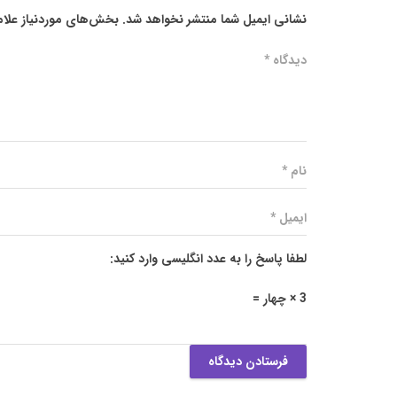
نشانی ایمیل شما منتشر نخواهد شد.
بخش‌های موردنیاز علام
لطفا پاسخ را به عدد انگلیسی وارد کنید:
3 × چهار =
فرستادن دیدگاه