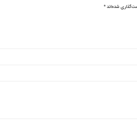
ت‌گذاری شده‌اند
*