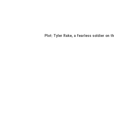
Plot: Tyler Rake, a fearless soldier on 