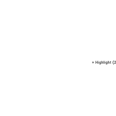
Highlight (