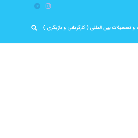
قه و تحصیلات بین المللی ( کارگردانی و بازیگری )