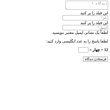
این فیلد را پر کنید
این فیلد را پر کنید
لطفاً یک نشانی ایمیل معتبر بنویسید.
لطفا پاسخ را به عدد انگلیسی وارد کنید:
12 + چهار =
فرستادن دیدگاه