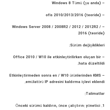
– Windows 8 Tümü (şu anda)
– ofis 2010/2013/2016 (teoride)
– Windows Server 2008 / 2008R2 / 2012 / 2012R2 /
2016 (teoride)
Sürüm değişiklikleri:
– Office 2010 / W10 ile etkinleştirilirken oluşan bir
hata düzeltildi.
– Etkinleştirmeden sonra en / W10 ürünlerinden KMS
emülatörü IP adresini kaldırma işlevi eklendi.
Talimatlar:
1. Önceki sürümü kaldırın, önce çalıştırın: yönetici