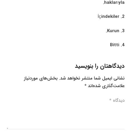
haklarıyla.
2. İçindekiler
3. Kurun.
4. Bitti
دیدگاهتان را بنویسید
نشانی ایمیل شما منتشر نخواهد شد.
بخش‌های موردنیاز
علامت‌گذاری شده‌اند
*