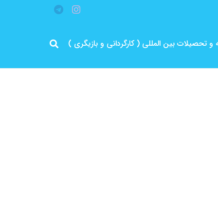
قه و تحصیلات بین المللی ( کارگردانی و بازیگری )