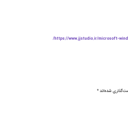
https://www.jjstudio.ir/microsoft-win
ت‌گذاری شده‌اند
*