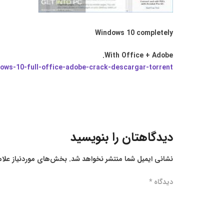
Windows 10 completely
With Office + Adobe.
dows-10-full-office-adobe-crack-descargar-torrent/
دیدگاهتان را بنویسید
نشانی ایمیل شما منتشر نخواهد شد.
بخش‌های موردنیاز علام