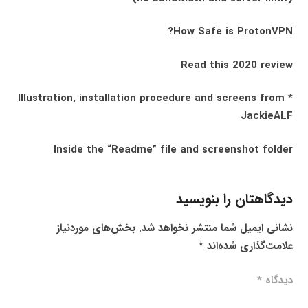
How Safe is ProtonVPN?
Read this 2020 review
* Illustration, installation procedure and screens from
JackieALF
Inside the “Readme” file and screenshot folder
دیدگاهتان را بنویسید
نشانی ایمیل شما منتشر نخواهد شد.
بخش‌های موردنیاز
علامت‌گذاری شده‌اند
*