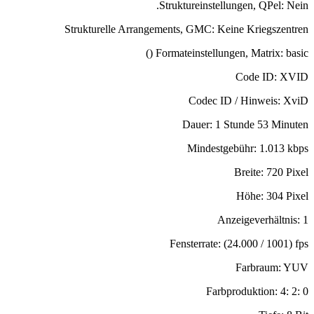
Struktureinstellungen, QPel: Nein.
Strukturelle Arrangements, GMC: Keine Kriegszentren
Formateinstellungen, Matrix: basic ()
Code ID: XVID
Codec ID / Hinweis: XviD
Dauer: 1 Stunde 53 Minuten
Mindestgebühr: 1.013 kbps
Breite: 720 Pixel
Höhe: 304 Pixel
Anzeigeverhältnis: 1
Fensterrate: (24.000 / 1001) fps
Farbraum: YUV
Farbproduktion: 4: 2: 0