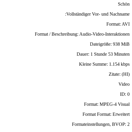
Schön
Vollständiger Vor- und Nachname:
Format: AVI
Format / Beschreibung: Audio-Video-Interaktionen
Dateigröße: 938 MiB
Dauer: 1 Stunde 53 Minuten
Kleine Summe: 1.154 kbps
Zitate: (HI)
Video
ID: 0
Format: MPEG-4 Visual
Format Format: Erweitert
Formateinstellungen, BVOP: 2