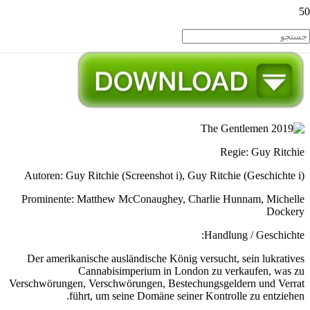
Regie: Guy Ritchie
Autoren: Guy Ritchie (Screenshot i), Guy Ritchie (Geschichte i)
Prominente: Matthew McConaughey, Charlie Hunnam, Michelle
Dockery
Handlung / Geschichte:
Der amerikanische ausländische König versucht, sein lukratives
Cannabisimperium in London zu verkaufen, was zu
Verschwörungen, Verschwörungen, Bestechungsgeldern und Verrat
führt, um seine Domäne seiner Kontrolle zu entziehen.