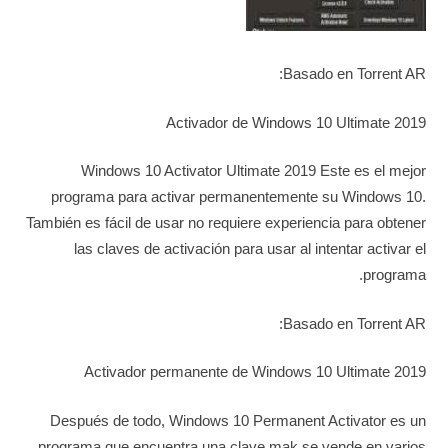
Basado en Torrent AR:
Activador de Windows 10 Ultimate 2019
Windows 10 Activator Ultimate 2019 Este es el mejor
programa para activar permanentemente su Windows 10.
También es fácil de usar no requiere experiencia para obtener
las claves de activación para usar al intentar activar el
programa.
Basado en Torrent AR:
Activador permanente de Windows 10 Ultimate 2019
Después de todo, Windows 10 Permanent Activator es un
programa que encuentra una clave mak se vende en varios