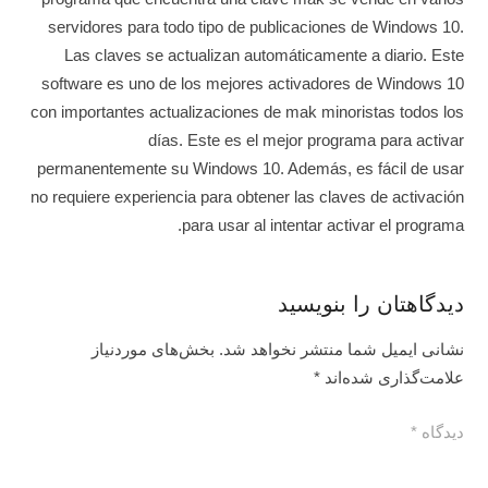
servidores para todo tipo de publicaciones de Windows 10.
Las claves se actualizan automáticamente a diario. Este
software es uno de los mejores activadores de Windows 10
con importantes actualizaciones de mak minoristas todos los
días. Este es el mejor programa para activar
permanentemente su Windows 10. Además, es fácil de usar
no requiere experiencia para obtener las claves de activación
para usar al intentar activar el programa.
دیدگاهتان را بنویسید
نشانی ایمیل شما منتشر نخواهد شد.
بخش‌های موردنیاز
علامت‌گذاری شده‌اند
*