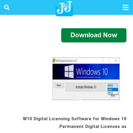
W10 Digital Licensing Software for Windows 10
Permanent Digital Licenses as.