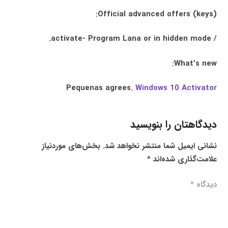
Official advanced offers (keys):
/ activate- Program Lana or in hidden mode.
What’s new:
Pequenas agrees.
Windows 10 Activator
دیدگاهتان را بنویسید
نشانی ایمیل شما منتشر نخواهد شد.
بخش‌های موردنیاز
علامت‌گذاری شده‌اند
*