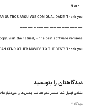
– Lord!
AR OUTROS ARQUIVOS COM QUALIDADE! Thank you!
————————————- ————- – —————
py, visit the natural: – the best software versions!
AN SEND OTHER MOVIES TO THE BEST! Thank you!.
دیدگاهتان را بنویسید
نشانی ایمیل شما منتشر نخواهد شد.
بخش‌های موردنیاز علام