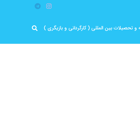
قه و تحصیلات بین المللی ( کارگردانی و بازیگری )