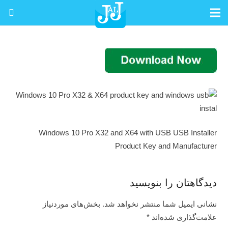
Windows 10 Pro X32 and X64 with USB USB Installer
Product Key and Manufacturer
دیدگاهتان را بنویسید
نشانی ایمیل شما منتشر نخواهد شد.
بخش‌های موردنیاز
علامت‌گذاری شده‌اند
*