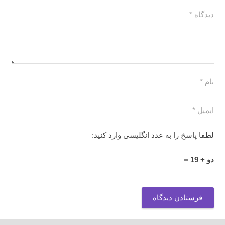
لطفا پاسخ را به عدد انگلیسی وارد کنید:
دو + 19 =
فرستادن دیدگاه