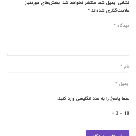
نشانی ایمیل شما منتشر نخواهد شد.
بخش‌های موردنیاز
علامت‌گذاری شده‌اند
*
لطفا پاسخ را به عدد انگلیسی وارد کنید:
18 − 3 =