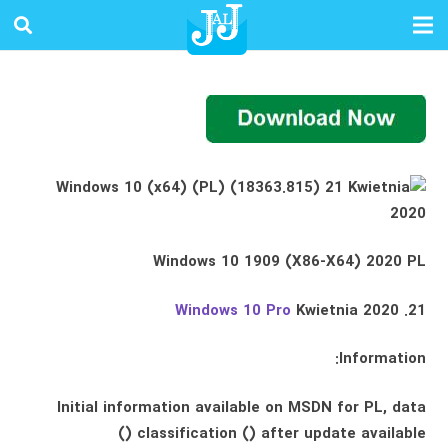
Windows 10 1909 (X86-X64) 2020 PL
Windows 10 Pro
Kwietnia 2020
21.
Information:
Initial information available on MSDN for PL, data
classification () after update available ()