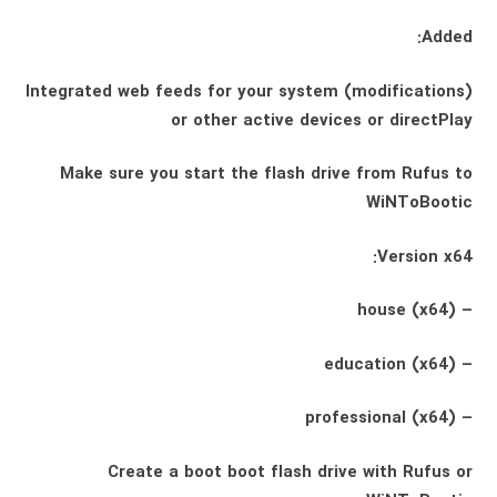
Added:
Integrated web feeds for your system (modifications)
or other active devices or directPlay
Make sure you start the flash drive from Rufus to
WiNToBootic
Version x64:
– house (x64)
– education (x64)
– professional (x64)
Create a boot boot flash drive with Rufus or