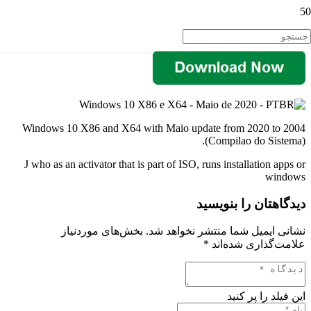
Windows 10 X86 and X64 with Maio update from 2020 to 2004
(Compilao do Sistema).
J who as an activator that is part of ISO, runs installation apps or
windows
دیدگاهتان را بنویسید
نشانی ایمیل شما منتشر نخواهد شد.
بخش‌های موردنیاز
علامت‌گذاری شده‌اند
*
این فیلد را پر کنید