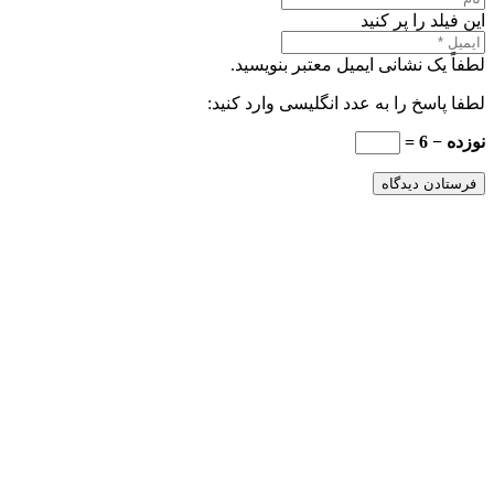
این فیلد را پر کنید
لطفاً یک نشانی ایمیل معتبر بنویسید.
لطفا پاسخ را به عدد انگلیسی وارد کنید:
نوزده − 6 =
فرستادن دیدگاه