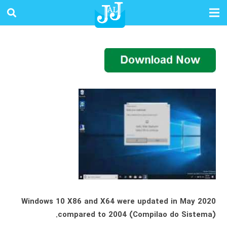
Windows 10 X86 and X64 were updated in May 2020
compared to 2004 (Compilao do Sistema).