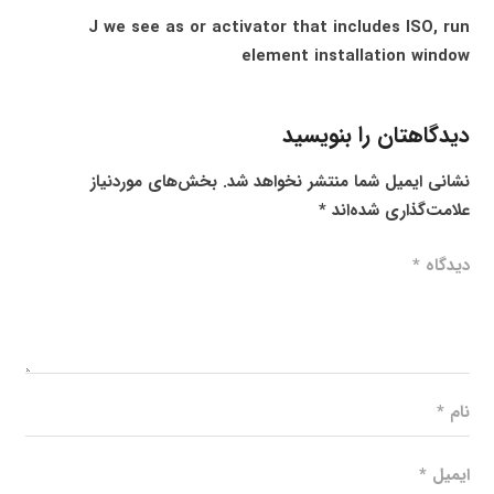
J we see as or activator that includes ISO, run
element installation window
دیدگاهتان را بنویسید
نشانی ایمیل شما منتشر نخواهد شد.
بخش‌های موردنیاز
علامت‌گذاری شده‌اند
*