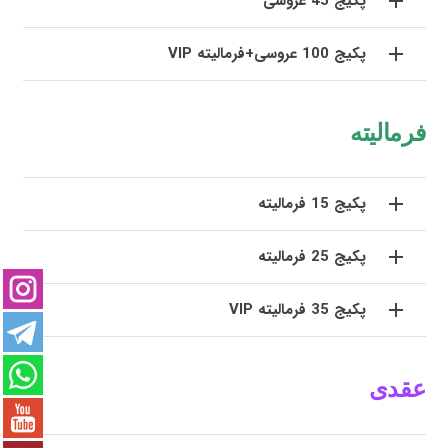
پکیج 45 عروسی
پکیج 100 عروسی+فرمالیته VIP
فرمالیته
پکیج 15 فرمالیته
پکیج 25 فرمالیته
پکیج 35 فرمالیته VIP
عقدی