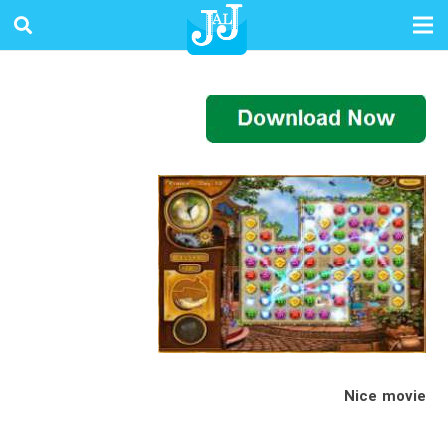
Nice movie