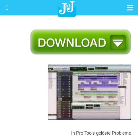
In Pro Tools gelöste Probleme