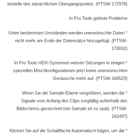
anstelle des tatsächlichen Übergangspunkts. (PTSW-172978)
In Pro Tools gelöste Probleme
* Unter bestimmten Umständen werden unerwünschte Daten
nicht mehr am Ende der Datensätze hinzugefügt. (PTSW-
170032)
* In Pro Tools HDX-Systemen weisen Sitzungen in einigen
speziellen Mischkonfigurationen jetzt keine unerwünschten
Geräusche mehr auf. (PTSW-166529)
* Wenn Sie die Sample-Ebene vergrößern, werden die
Signale vom Anfang des Clips sorgfältig außerhalb des
Bildschirms gezeichnet (ein Sample ist zu spät). (PTSW-
162497)
* Klicken Sie auf die Schaltfläche Automatisch folgen, um die