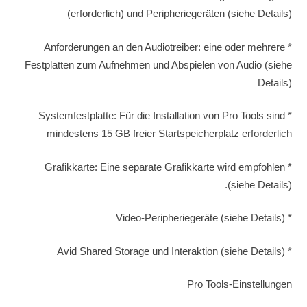
(erforderlich) und Peripheriegeräten (siehe Details)
* Anforderungen an den Audiotreiber: eine oder mehrere
Festplatten zum Aufnehmen und Abspielen von Audio (siehe
Details)
* Systemfestplatte: Für die Installation von Pro Tools sind
mindestens 15 GB freier Startspeicherplatz erforderlich
* Grafikkarte: Eine separate Grafikkarte wird empfohlen
(siehe Details).
* Video-Peripheriegeräte (siehe Details)
* Avid Shared Storage und Interaktion (siehe Details)
Pro Tools-Einstellungen