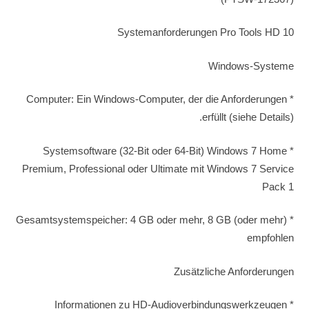
Systemanforderungen Pro Tools HD 10
Windows-Systeme
* Computer: Ein Windows-Computer, der die Anforderungen
erfüllt (siehe Details).
* Systemsoftware (32-Bit oder 64-Bit) Windows 7 Home
Premium, Professional oder Ultimate mit Windows 7 Service
Pack 1
* Gesamtsystemspeicher: 4 GB oder mehr, 8 GB (oder mehr)
empfohlen
Zusätzliche Anforderungen
* Informationen zu HD-Audioverbindungswerkzeugen