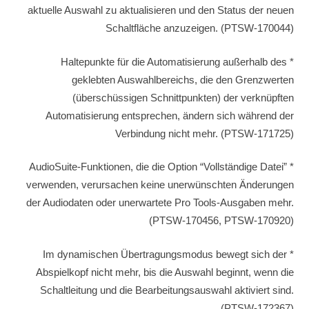
aktuelle Auswahl zu aktualisieren und den Status der neuen
Schaltfläche anzuzeigen. (PTSW-170044)
* Haltepunkte für die Automatisierung außerhalb des
geklebten Auswahlbereichs, die den Grenzwerten
(überschüssigen Schnittpunkten) der verknüpften
Automatisierung entsprechen, ändern sich während der
Verbindung nicht mehr. (PTSW-171725)
* AudioSuite-Funktionen, die die Option “Vollständige Datei”
verwenden, verursachen keine unerwünschten Änderungen
der Audiodaten oder unerwartete Pro Tools-Ausgaben mehr.
(PTSW-170456, PTSW-170920)
* Im dynamischen Übertragungsmodus bewegt sich der
Abspielkopf nicht mehr, bis die Auswahl beginnt, wenn die
Schaltleitung und die Bearbeitungsauswahl aktiviert sind.
(PTSW-172367)