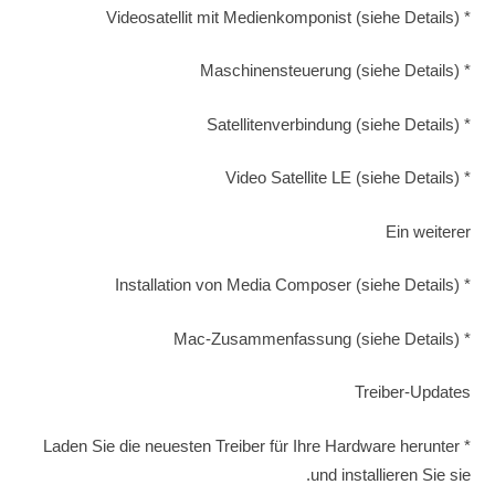
* Videosatellit mit Medienkomponist (siehe Details)
* Maschinensteuerung (siehe Details)
* Satellitenverbindung (siehe Details)
* Video Satellite LE (siehe Details)
Ein weiterer
* Installation von Media Composer (siehe Details)
* Mac-Zusammenfassung (siehe Details)
Treiber-Updates
* Laden Sie die neuesten Treiber für Ihre Hardware herunter
und installieren Sie sie.