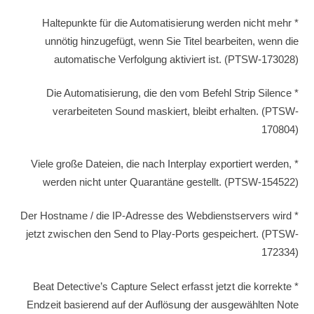
* Haltepunkte für die Automatisierung werden nicht mehr
unnötig hinzugefügt, wenn Sie Titel bearbeiten, wenn die
automatische Verfolgung aktiviert ist. (PTSW-173028)
* Die Automatisierung, die den vom Befehl Strip Silence
verarbeiteten Sound maskiert, bleibt erhalten. (PTSW-
170804)
* Viele große Dateien, die nach Interplay exportiert werden,
werden nicht unter Quarantäne gestellt. (PTSW-154522)
* Der Hostname / die IP-Adresse des Webdienstservers wird
jetzt zwischen den Send to Play-Ports gespeichert. (PTSW-
172334)
* Beat Detective’s Capture Select erfasst jetzt die korrekte
Endzeit basierend auf der Auflösung der ausgewählten Note