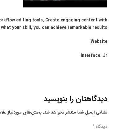
workflow editing tools. Create engaging content with
what your skill, you can achieve remarkable results.
Website:
Interface: Jr.
دیدگاهتان را بنویسید
نشانی ایمیل شما منتشر نخواهد شد.
بخش‌های موردنیاز علام