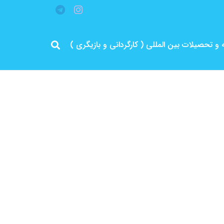
قه و تحصیلات بین المللی ( کارگردانی و بازیگری )