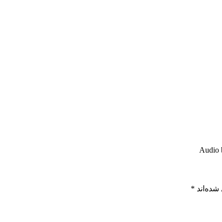
Audio b
شده‌اند
*