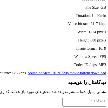
File Size: GB
Duration: 1h 40min
Video bit rate: 2117 kbps
Width: 1224 pixels
Height: 688 pixels
Image format: 16: 9
Window Speed: FPS
Codec ID / tips: MP3
it rate: 128 kbps.
Sound of Metal 2019 720p movie torrent download
دیدگاهتان را بنویسید
نشانی ایمیل شما منتشر نخواهد شد.
بخش‌های موردنیاز علامت‌گذاری 