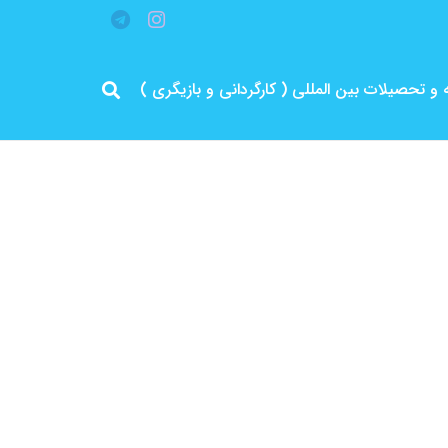
قه و تحصیلات بین المللی ( کارگردانی و بازیگری )