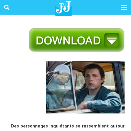
Des personnages inquiétants se rassemblent autour