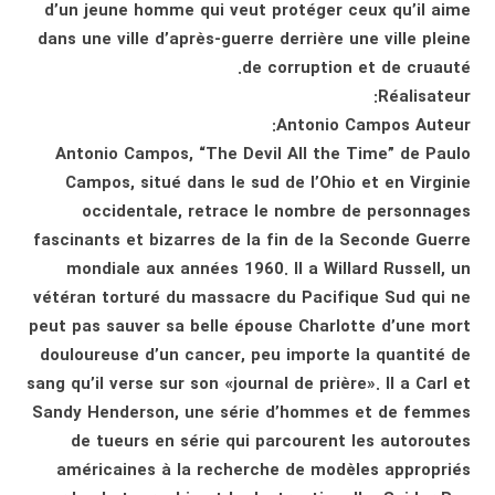
d’un jeune homme qui veut protéger ceux qu’il aime
dans une ville d’après-guerre derrière une ville pleine
de corruption et de cruauté.
Réalisateur:
Antonio Campos Auteur:
Antonio Campos, “The Devil All the Time” de Paulo
Campos, situé dans le sud de l’Ohio et en Virginie
occidentale, retrace le nombre de personnages
fascinants et bizarres de la fin de la Seconde Guerre
mondiale aux années 1960. Il a Willard Russell, un
vétéran torturé du massacre du Pacifique Sud qui ne
peut pas sauver sa belle épouse Charlotte d’une mort
douloureuse d’un cancer, peu importe la quantité de
sang qu’il verse sur son «journal de prière». Il a Carl et
Sandy Henderson, une série d’hommes et de femmes
de tueurs en série qui parcourent les autoroutes
américaines à la recherche de modèles appropriés