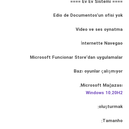
==== Ev Ev Sistemi ====
Edio de Documentos’un ofisi yok
Video ve ses oynatma
İnternette Navegao
Microsoft Funcionar Store’dan uygulamalar
Bazı oyunlar çalışmıyor
Microsoft Mağazası.
Windows 10.20H2
oluşturmak:
Tamanho: