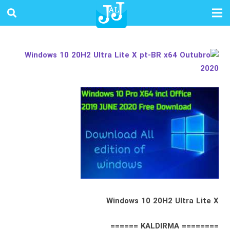
Windows 10 20H2 Ultra Lite X
======== KALDIRMA ======