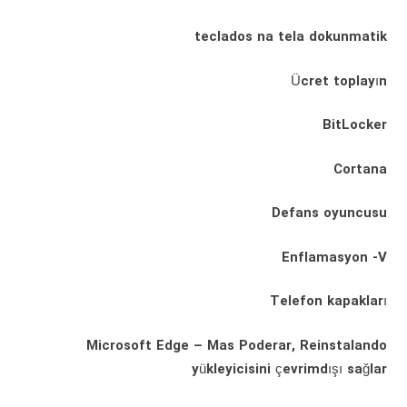
teclados na tela dokunmatik
Ücret toplayın
BitLocker
Cortana
Defans oyuncusu
Enflamasyon -V
Telefon kapakları
Microsoft Edge – Mas Poderar, Reinstalando
yükleyicisini çevrimdışı sağlar