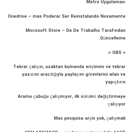
Metro Uygulaması
Onedrive – mas Poderar Ser Reinstalando Novamente
Microsoft Store – De De Trabalho Tarafından
Güncelleme.
= OBS =
Tekrar çalışın, uzaktan kumanda erişimim ve tekrar
yazıcım aracılığıyla paylaşım görevlerini wlan ve
yapıştırın
Arama çubuğu çalışmıyor, ilk sürümü değiştirmeye
çalışıyor
Mas pesquisa arşiv yok, çalışmak