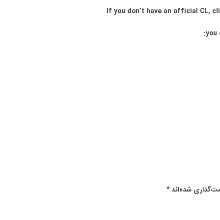
you 
ت‌گذاری شده‌اند
*