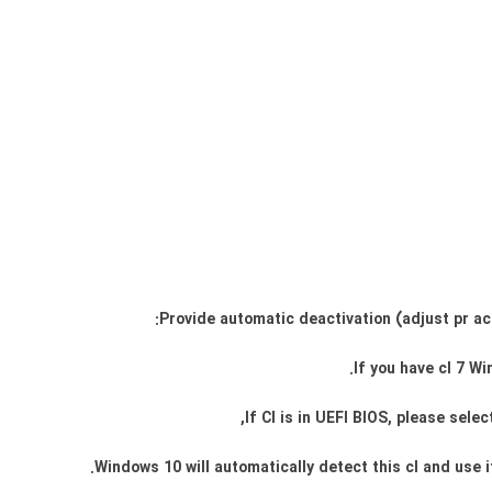
Provide automatic deactivation (adjust pr ac
Windows 10 will automatically detect this cl and use i