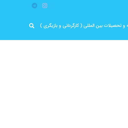
قه و تحصیلات بین المللی ( کارگردانی و بازیگری )