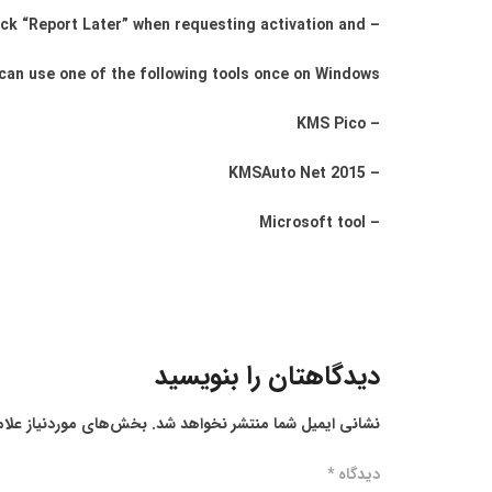
– If you don’t have an official CL, click “Report Later” when requesting activation and
can use one of the following tools once on Windows:
– KMS Pico
– KMSAuto Net 2015
– Microsoft tool
دیدگاهتان را بنویسید
نشانی ایمیل شما منتشر نخواهد شد.
بخش‌های موردنیاز علام