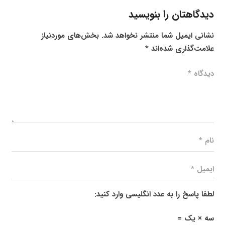
دیدگاهتان را بنویسید
نشانی ایمیل شما منتشر نخواهد شد.
بخش‌های موردنیاز
علامت‌گذاری شده‌اند
*
لطفا پاسخ را به عدد انگلیسی وارد کنید:
سه × یک =