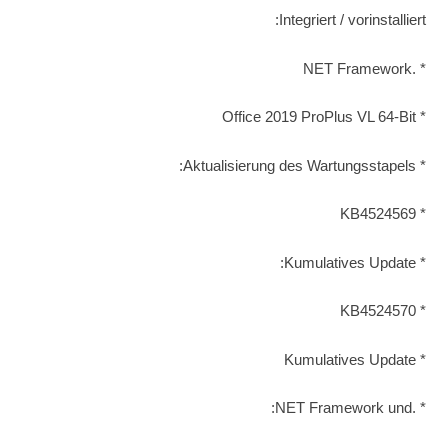
Integriert / vorinstalliert:
* .NET Framework
* Office 2019 ProPlus VL 64-Bit
* Aktualisierung des Wartungsstapels:
* KB4524569
* Kumulatives Update:
* KB4524570
* Kumulatives Update
* .NET Framework und: