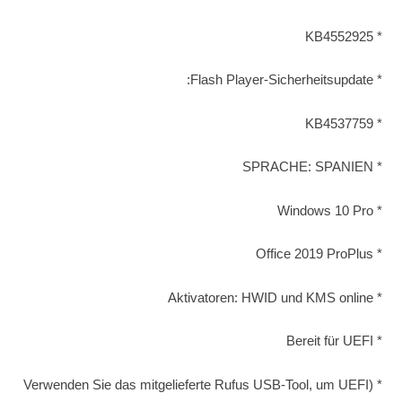
* KB4552925
* Flash Player-Sicherheitsupdate:
* KB4537759
* SPRACHE: SPANIEN
* Windows 10 Pro
* Office 2019 ProPlus
* Aktivatoren: HWID und KMS online
* Bereit für UEFI
* (Verwenden Sie das mitgelieferte Rufus USB-Tool, um UEFI