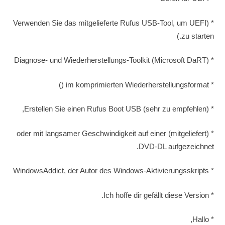
* (Verwenden Sie das mitgelieferte Rufus USB-Tool, um UEFI
zu starten.)
* Diagnose- und Wiederherstellungs-Toolkit (Microsoft DaRT)
* im komprimierten Wiederherstellungsformat ()
* Erstellen Sie einen Rufus Boot USB (sehr zu empfehlen),
* (mitgeliefert) oder mit langsamer Geschwindigkeit auf einer
DVD-DL aufgezeichnet.
* WindowsAddict, der Autor des Windows-Aktivierungsskripts
* Ich hoffe dir gefällt diese Version.
* Hallo,