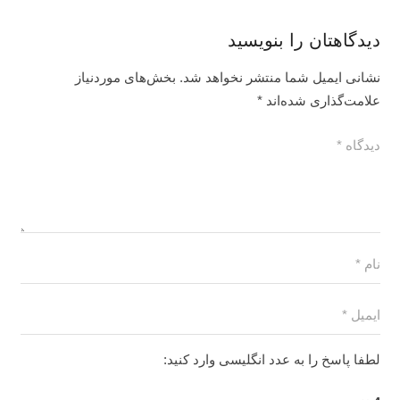
دیدگاهتان را بنویسید
نشانی ایمیل شما منتشر نخواهد شد.
بخش‌های موردنیاز
علامت‌گذاری شده‌اند
*
لطفا پاسخ را به عدد انگلیسی وارد کنید: