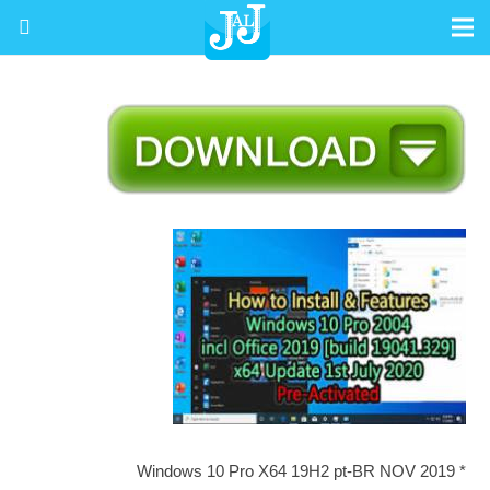
* Windows 10 Pro X64 19H2 pt-BR NOV 2019