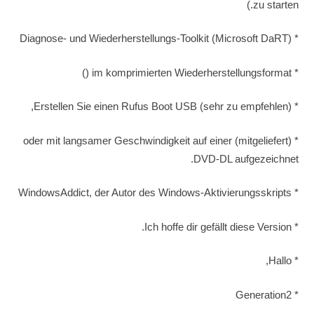
zu starten.)
* Diagnose- und Wiederherstellungs-Toolkit (Microsoft DaRT)
* im komprimierten Wiederherstellungsformat ()
* Erstellen Sie einen Rufus Boot USB (sehr zu empfehlen),
* (mitgeliefert) oder mit langsamer Geschwindigkeit auf einer
DVD-DL aufgezeichnet.
* WindowsAddict, der Autor des Windows-Aktivierungsskripts
* Ich hoffe dir gefällt diese Version.
* Hallo,
* Generation2