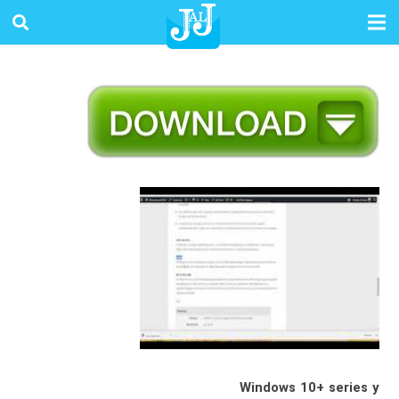
Windows 10+ series y