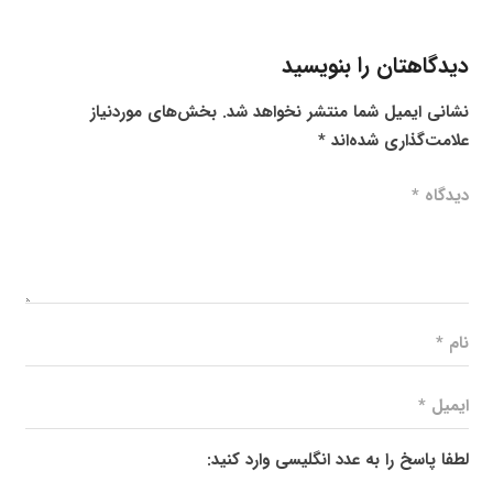
دیدگاهتان را بنویسید
نشانی ایمیل شما منتشر نخواهد شد.
بخش‌های موردنیاز
علامت‌گذاری شده‌اند
*
لطفا پاسخ را به عدد انگلیسی وارد کنید: