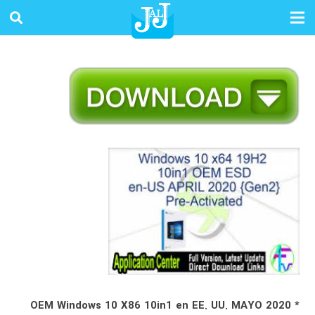
* OEM Windows 10 X86 10in1 en EE. UU. MAYO 2020