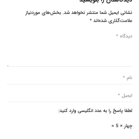
نشانی ایمیل شما منتشر نخواهد شد.
بخش‌های موردنیاز
علامت‌گذاری شده‌اند
*
لطفا پاسخ را به عدد انگلیسی وارد کنید:
چهار × 5 =