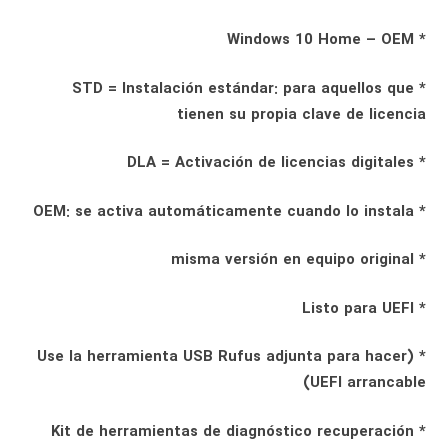
* Windows 10 Home – OEM
* STD = Instalación estándar: para aquellos que
tienen su propia clave de licencia
* DLA = Activación de licencias digitales
* OEM: se activa automáticamente cuando lo instala
* misma versión en equipo original
* Listo para UEFI
* (Use la herramienta USB Rufus adjunta para hacer
UEFI arrancable)
* Kit de herramientas de diagnóstico recuperación