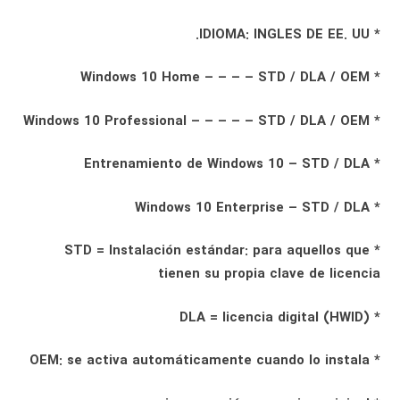
* IDIOMA: INGLÉS DE EE. UU.
* Windows 10 Home – – – – STD / DLA / OEM
* Windows 10 Professional – – – – – STD / DLA / OEM
* Entrenamiento de Windows 10 – STD / DLA
* Windows 10 Enterprise – STD / DLA
* STD = Instalación estándar: para aquellos que
tienen su propia clave de licencia
* DLA = licencia digital (HWID)
* OEM: se activa automáticamente cuando lo instala