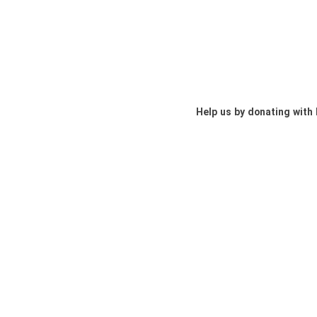
Help us by donating wi