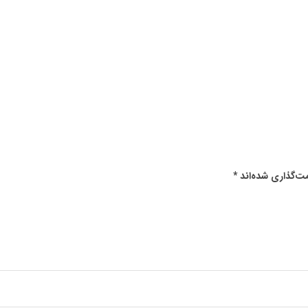
ت‌گذاری شده‌اند
*