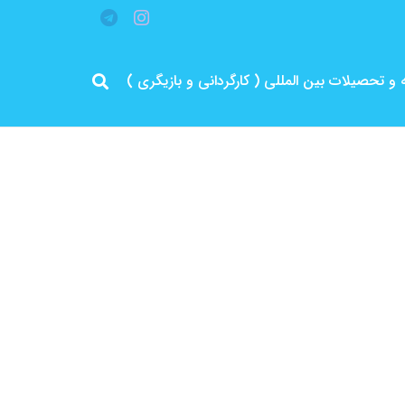
قه و تحصیلات بین المللی ( کارگردانی و بازیگری )